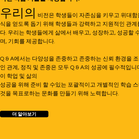
우리의
비전은 학생들이 자존심을 키우고 위대함을
식을 얻도록 돕기 위해 학생들과 강력하고 지원적인 관계
다. 우리는 학생들에게 삶에서 배우고, 성장하고, 성공할 
며, 기회를 제공합니다.
Q & A에서는 다양성을 존중하고 존중하는 신뢰 환경을 
인 관계, 정직 및 존중은 모두 Q & A의 성공에 필수적입니
이 학업 및 삶의
성공을 위해 준비 할 수있는 포괄적이고 개별적인 학습 
것을 목표로하는 문화를 만들기 위해 노력합니다.
더 알아보기