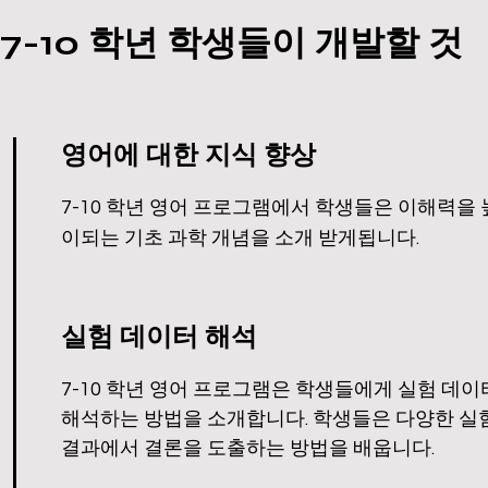
7-10 학년 학생들이 개발할 것
영어에 대한 지식 향상
7-10 학년 영어 프로그램에서 학생들은 이해력을 
이되는 기초 과학 개념을 소개 받게됩니다.
실험 데이터 해석
7-10 학년 영어 프로그램은 학생들에게 실험 데
해석하는 방법을 소개합니다. 학생들은 다양한 실
결과에서 결론을 도출하는 방법을 배웁니다.