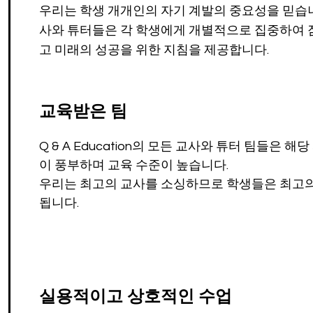
우리는 학생 개개인의 자기 계발의 중요성을 믿습니
사와 튜터들은 각 학생에게 개별적으로 집중하여
고 미래의 성공을 위한 지침을 제공합니다.
교육받은 팀
Q & A Education의 모든 교사와 튜터 팀들은 해
이 풍부하며 교육 수준이 높습니다.
우리는 최고의 교사를 소싱하므로 학생들은 최고
됩니다.
실용적이고 상호적인 수업