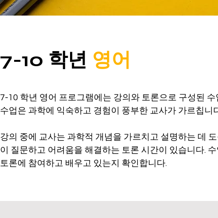
7-10 학년
영어
7-10 학년 영어 프로그램에는 강의와 토론으로 구성된 수
수업은 과학에 익숙하고 경험이 풍부한 교사가 가르칩니다.
강의 중에 교사는 과학적 개념을 가르치고 설명하는 데 도
이 질문하고 어려움을 해결하는 토론 시간이 있습니다. 수
토론에 참여하고 배우고 있는지 확인합니다.