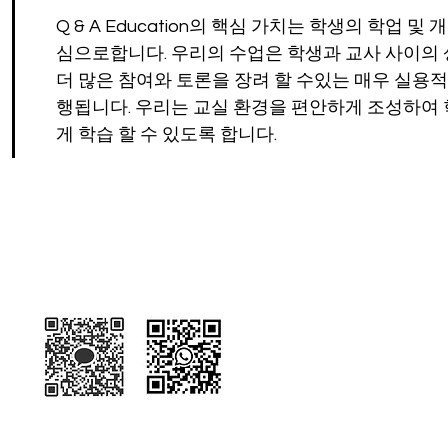
Q & A Education의 핵심 가치는 학생의 학업 및
심으로합니다. 우리의 수업은 학생과 교사 사이의 
더 많은 참여와 토론을 장려 할 수있는 매우 실용
행됩니다. 우리는 교실 환경을 편안하게 조성하여
게 학습 할 수 있도록 합니다.
Kakaotalk
WhatsApp