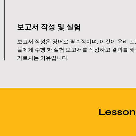
보고서 작성 및 실험
보고서 작성은 영어로 필수적이며, 이것이 우리 
들에게 수행 한 실험 보고서를 작성하고 결과를 
가르치는 이유입니다.
Lesso